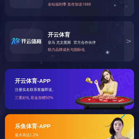
立，2014年在上海证券交
续成长"的发展理念，积极
易所挂牌上市（股票代
响应"双碳"目标行动，切实
码：601969）。
履行企业社会责任，与利
益相关方共享发展成果。
探索更多

探索更多

华体会官方网页版成立于
2007年，由复星集团与海
我们深入践行"根植海南，
南海钢集团共同出资成
面向全球，绿色发展，持
立，2014年在上海证券交
续成长"的发展理念，积极
易所挂牌上市（股票代
响应"双碳"目标行动，切实
码：601969）。
履行企业社会责任，与利
益相关方共享发展成果。
探索更多

探索更多
