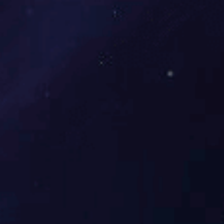
会议由公司党委副书记、工会主席符之侨主持。他对
抓好会议精神落实工作提出进一步要求：
提高政治站