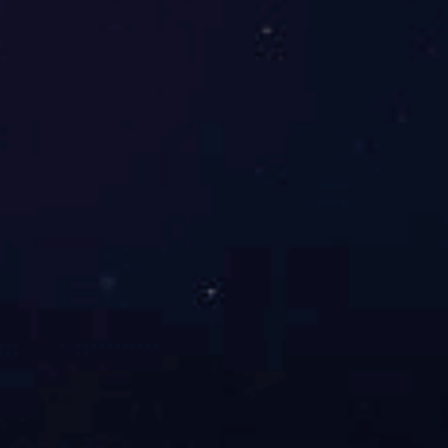
位，迅速传达学习
；
坚持问题导向，狠抓整改落实
；
强化责任担当，推动常态长效。
党建动态
Party building
2025-07-02
华体会官方网页版召开 “七一”座谈会
学规定 转作风 促发展
2025-07-02
华体会官方网页版召开庆祝中国共产党成立104周