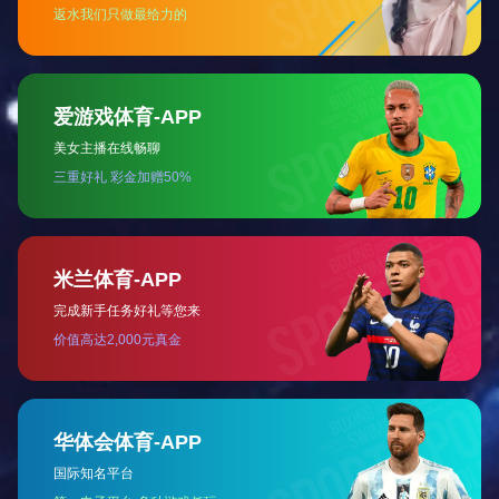
公司党委书记、董事长刘明东作总结发言。他要求，
要持续
以案为鉴，进一步筑牢正风肃纪、拒腐防变的
思想防线
。
必须深刻认识其重要性、必要性和迫切
性，以案为鉴、以案明纪、以案促治，为
公司
发展营
造风清气正的政治生态
；
要
坚持政治引领，从党的创
新理论中汲取党性滋养
。
必须
把政治建设摆在首位，
坚守政治方向，抓好思想引领，优化制度机制，
强化
规矩约束
；
要
强化纪律意识，扛牢压实责任，不断推
动全面从严治党向纵深发展
。
必须
切实强化政治担当
和使命意识，扛起管党治党政治责任
，
抓好
问题
整改
落实
，
强化监督执纪问责
，
营造干事创业良好氛围。
全面从严治党没有旁观者，人人都是参与者、推动