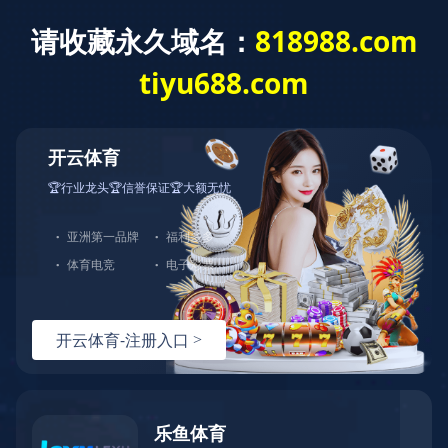
EN
产业布局
可持续发展
投资者中心
新闻中心
人才招聘
华体会官方网页版
关于我们
搜索
可持续发展
产业布局
投资者关系
新闻中心
加入我们
董事长致辞
党建引领
铁矿石
信息披露
海矿新闻
热招职位
党建引领
企业简介
公司治理
石油天然气
公告解读
媒体聚焦
职业发展
凝心铸魂、实干担当、赋能发展
发展历程
商业道德
新能源
股市行情
媒体联系
海矿人
管理团队
党建引领
公司治理
商业道德
环境与生态
联系我们
发展战略
我们坚持"产业运营+产业
这里是我们与世界分享最
人才是推动公司发展的核
职业健康与安全
环境与生态
职业健康与安全
公益慈善
投资"双轮驱动，持续推进
新动态和创新成果的窗
心动力。我们重视团队合
企业文化
战略转型，目前已完成"铁
及时回应资本市场及投资
口，致力于与您保持紧密
作、开放沟通、持续学习
公益慈善
矿石+油气+新能源"三大赛
者的关切问题，增进投资
的联系，感谢您对华体会
和个人成长，期待您的加
可持续发展报告
荣誉资质
道的产业布局。
者对企业价值及经营理念
官方网页版的关注，期待
入，一起开启新的旅程。
可持续发展报告
的认同感，努力构建和谐
与您共同成长。
探索更多
探索更多


华体会官方网页版党委举办第七次主题教育读书班
互信的资本市场生态圈。
探索更多

华体会官方网页版成立于
我们坚持"产业运营+产业
人才是推动公司发展的核
探索更多
2023-06-10发表 | 浏览次数: 3815

2007年，由复星集团与海
我们深入践行"根植海南，