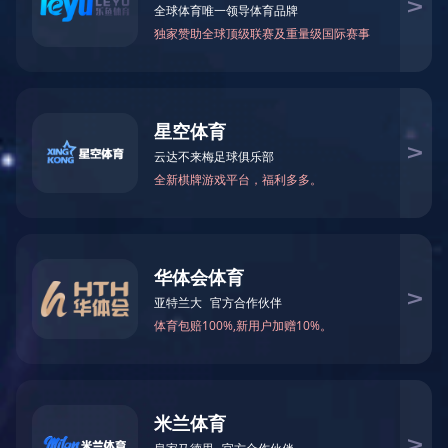
投资"双轮驱动，持续推进
这里是我们与世界分享最
心动力。我们重视团队合
南海钢集团共同出资成
面向全球，绿色发展，持
战略转型，目前已完成"铁
及时回应资本市场及投资
新动态和创新成果的窗
作、开放沟通、持续学习
立，2014年在上海证券交
续成长"的发展理念，积极
矿石+油气+新能源"三大赛
者的关切问题，增进投资
口，致力于与您保持紧密
和个人成长，期待您的加
易所挂牌上市（股票代
响应"双碳"目标行动，切实
道的产业布局。
者对企业价值及经营理念
的联系，感谢您对华体会
入，一起开启新的旅程。
6月8日，华体会官方网页版党委举办第七次学习贯彻
码：601969）。
履行企业社会责任，与利
的认同感，努力构建和谐
官方网页版的关注，期待
探索更多
探索更多


习近平新时代中国特色社会主义思想主题教育读书
益相关方共享发展成果。
互信的资本市场生态圈。
与您共同成长。
探索更多

我们坚持"产业运营+产业
人才是推动公司发展的核
探索更多
班。华体会官方网页版党委书记、董事长刘明东主持
探索更多
探索更多



华体会官方网页版成立于
投资"双轮驱动，持续推进
心动力。我们重视团队合
2007年，由复星集团与海
我们深入践行"根植海南，
会议。公司党委副书记郭风芳、许达全参加会议，公
战略转型，目前已完成"铁
及时回应资本市场及投资
这里是我们与世界分享最
作、开放沟通、持续学习
南海钢集团共同出资成
面向全球，绿色发展，持
矿石+油气+新能源"三大赛
者的关切问题，增进投资
新动态和创新成果的窗
和个人成长，期待您的加
司党委委员吴旭春、律方敏通过线上视频会议的方式
立，2014年在上海证券交
续成长"的发展理念，积极
道的产业布局。
者对企业价值及经营理念
口，致力于与您保持紧密
入，一起开启新的旅程。
易所挂牌上市（股票代
响应"双碳"目标行动，切实
的认同感，努力构建和谐
的联系，感谢您对华体会
参加学习。
探索更多
探索更多


码：601969）。
履行企业社会责任，与利
互信的资本市场生态圈。
官方网页版的关注，期待
益相关方共享发展成果。
与您共同成长。
探索更多
探索更多


探索更多
探索更多

此次主题教育读书班为期7天。此前，已经举办了六次

华体会官方网页版成立于
及时回应资本市场及投资
2007年，由复星集团与海
我们深入践行"根植海南，
者的关切问题，增进投资
读书班，先后组织党委委员及二级党组织书记学习党
南海钢集团共同出资成
面向全球，绿色发展，持
者对企业价值及经营理念
章、党的二十大报告、《习近平著作选读》（第一、
立，2014年在上海证券交
续成长"的发展理念，积极
的认同感，努力构建和谐
易所挂牌上市（股票代
响应"双碳"目标行动，切实
互信的资本市场生态圈。
第二卷）和《习近平新时代中国特色社会主义思想专
码：601969）。
履行企业社会责任，与利
探索更多

益相关方共享发展成果。