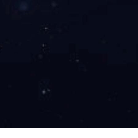
下一篇：刘明东开展“混合所有制企业中党建与经营双向
赋能”专题调研
关于我们
投资者关系
媒体联系
电子商务交易平
台
官方公众号
投资者关系公众号
备案信息
琼公网安备 46902602000114号
琼ICP备07500240号