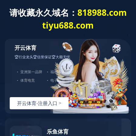
EN
产业布局
可持续发展
投资者中心
新闻中心
人才招聘
华体会官方网页版
关于我们
搜索
可持续发展
产业布局
投资者关系
新闻中心
加入我们
董事长致辞
党建引领
铁矿石
信息披露
海矿新闻
热招职位
加入我们
企业简介
公司治理
石油天然气
公告解读
媒体聚焦
职业发展
发展历程
商业道德
新能源
股市行情
媒体联系
海矿人
管理团队
热招职位
职业发展
海矿人
环境与生态
联系我们
发展战略
我们坚持"产业运营+产业
这里是我们与世界分享最
人才是推动公司发展的核
职业健康与安全
投资"双轮驱动，持续推进
新动态和创新成果的窗
心动力。我们重视团队合
热招职位
职业发展
海矿人
加入我们
海矿人
企业文化
战略转型，目前已完成"铁
及时回应资本市场及投资
口，致力于与您保持紧密
作、开放沟通、持续学习
公益慈善
矿石+油气+新能源"三大赛
者的关切问题，增进投资
的联系，感谢您对华体会
和个人成长，期待您的加
荣誉资质
“坚守初心、拥抱变
道的产业布局。
者对企业价值及经营理念
官方网页版的关注，期待
入，一起开启新的旅程。
可持续发展报告
的认同感，努力构建和谐
与您共同成长。
探索更多
探索更多


互信的资本市场生态圈。
探索更多

化”——洛克石油马来
华体会官方网页版成立于
我们坚持"产业运营+产业
人才是推动公司发展的核
探索更多

2007年，由复星集团与海
我们深入践行"根植海南，