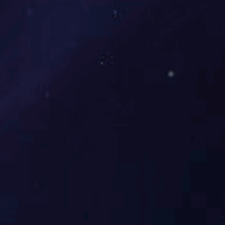
4.08 %
4.08 %
战略性资源储量
资源品种
单位
资源量
储量
权益储量
铁矿石
万吨
20,471
6,414
6,414
金属矿产
锂辉石
万吨
3,190
1,160
438
钴金属
吨
10,879
4,851
4,851
铜金属
吨
53,755
21,886
21,886
资源品种
单位
净权益储量