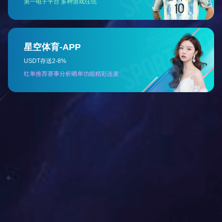
2024年营收构成
大宗商品贸易及
大宗商品贸易及
混配矿加工
混配矿加工
4.27亿元
4.27亿元
10.50 %
10.50 %
铁矿石
铁矿石
采选加工及销售
采选加工及销售
15.04亿元
15.04亿元
37.00 %
37.00 %
40.66
亿元
石油、天然气
石油、天然气
勘探开发及销售
勘探开发及销售
19.68亿元
19.68亿元
其他
其他
48.41 %
48.41 %
1.66亿元
1.66亿元