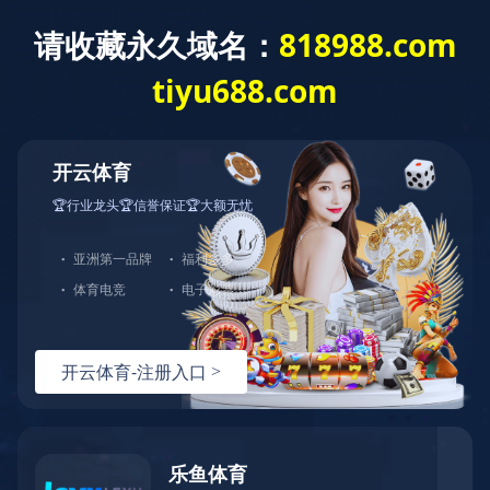
EN
产业布局
可持续发展
投资者中心
新闻中心
人才招聘
华体会官方网页版
关于我们
搜索
可持续发展
产业布局
投资者关系
新闻中心
加入我们
董事长致辞
党建引领
铁矿石
信息披露
海矿新闻
热招职位
企业简介
企业简介
公司治理
石油天然气
公告解读
媒体聚焦
职业发展
COMPANY PROFILE
发展历程
商业道德
新能源
股市行情
媒体联系
海矿人
管理团队
董事长致辞
企业简介
发展历程
环境与生态
联系我们
发展战略
我们坚持"产业运营+产业
这里是我们与世界分享最
人才是推动公司发展的核
职业健康与安全
管理团队
发展战略
企业文化
投资"双轮驱动，持续推进
新动态和创新成果的窗
心动力。我们重视团队合
企业文化
战略转型，目前已完成"铁
及时回应资本市场及投资
口，致力于与您保持紧密
作、开放沟通、持续学习
公益慈善
矿石+油气+新能源"三大赛
者的关切问题，增进投资
的联系，感谢您对华体会
和个人成长，期待您的加
荣誉资质
荣誉资质
道的产业布局。
者对企业价值及经营理念
官方网页版的关注，期待
入，一起开启新的旅程。
可持续发展报告
的认同感，努力构建和谐
与您共同成长。
探索更多
探索更多


华体会（中国）
互信的资本市场生态圈。
探索更多

华体会官方网页版成立于
我们坚持"产业运营+产业
人才是推动公司发展的核
探索更多

2007年，由复星集团与海
我们深入践行"根植海南，