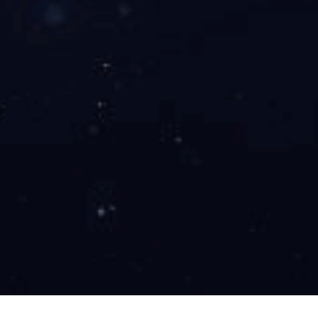
官方公众号
投资者关系公众号
备案信息
琼公网安备 46902602000114号
琼ICP备07500240号
华体会（中国）
版权所有
开云手机站登入
|
乐鱼在线登录官网
|
米兰官方端网页版
|
华体会平台
|
开云体云APP官网入口
|
开云手机站登录入口
|
开云手机官方网站